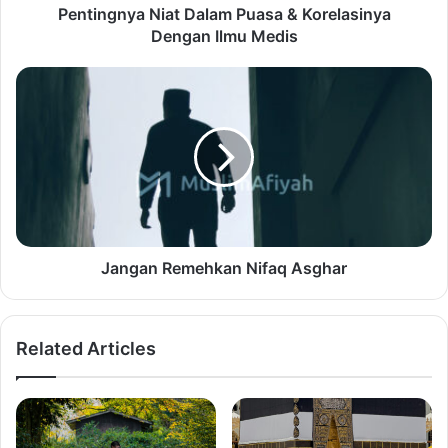
Pentingnya Niat Dalam Puasa & Korelasinya
Dengan Ilmu Medis
Jangan Remehkan Nifaq Asghar
Related Articles