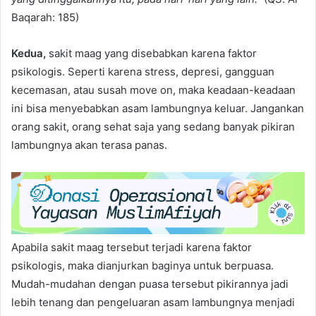
Baqarah: 185)
Kedua,
sakit maag yang disebabkan karena faktor
psikologis. Seperti karena stress, depresi, gangguan
kecemasan, atau susah move on, maka keadaan-keadaan
ini bisa menyebabkan asam lambungnya keluar. Jangankan
orang sakit, orang sehat saja yang sedang banyak pikiran
lambungnya akan terasa panas.
Apabila sakit maag tersebut terjadi karena faktor
psikologis, maka dianjurkan baginya untuk berpuasa.
Mudah-mudahan dengan puasa tersebut pikirannya jadi
lebih tenang dan pengeluaran asam lambungnya menjadi