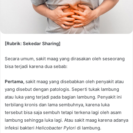
[Rubrik: Sekedar Sharing]
Secara umum, sakit maag yang dirasakan oleh seseorang
bisa terjadi karena dua sebab:
Pertama,
sakit maag yang disebabkan oleh penyakit atau
yang disebut dengan patologis. Seperti tukak lambung
atau luka yang terjadi pada bagian lambung. Penyakit ini
terbilang kronis dan lama sembuhnya, karena luka
tersebut bisa saja sembuh tetapi terkena lagi oleh asam
lambung sehingga luka lagi. Atau sakit maag karena adanya
infeksi bakteri
Helicobacter Pylori
di lambung.