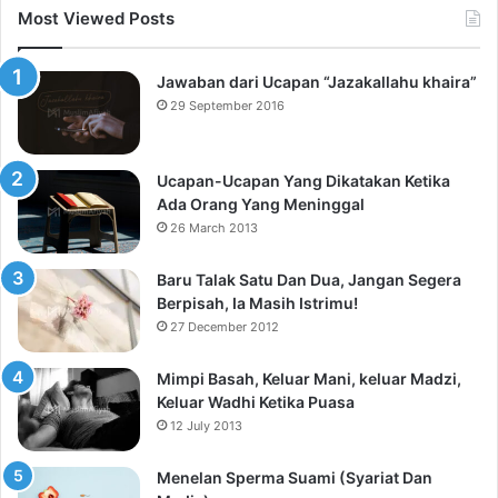
Most Viewed Posts
Jawaban dari Ucapan “Jazakallahu khaira”
29 September 2016
Ucapan-Ucapan Yang Dikatakan Ketika
Ada Orang Yang Meninggal
26 March 2013
Baru Talak Satu Dan Dua, Jangan Segera
Berpisah, Ia Masih Istrimu!
27 December 2012
Mimpi Basah, Keluar Mani, keluar Madzi,
Keluar Wadhi Ketika Puasa
12 July 2013
Menelan Sperma Suami (Syariat Dan