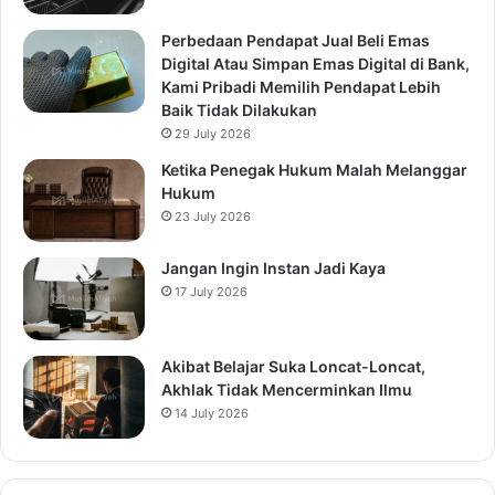
Perbedaan Pendapat Jual Beli Emas
Digital Atau Simpan Emas Digital di Bank,
Kami Pribadi Memilih Pendapat Lebih
Baik Tidak Dilakukan
29 July 2026
Ketika Penegak Hukum Malah Melanggar
Hukum
23 July 2026
Jangan Ingin Instan Jadi Kaya
17 July 2026
Akibat Belajar Suka Loncat-Loncat,
Akhlak Tidak Mencerminkan Ilmu
14 July 2026