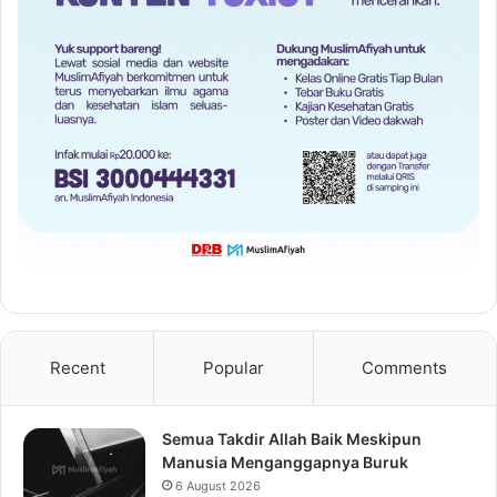
Recent
Popular
Comments
Semua Takdir Allah Baik Meskipun
Manusia Menganggapnya Buruk
6 August 2026