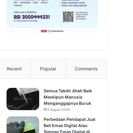
Recent
Popular
Comments
Semua Takdir Allah Baik
Meskipun Manusia
Menganggapnya Buruk
6 August 2026
Perbedaan Pendapat Jual
Beli Emas Digital Atau
Simpan Emas Digital di