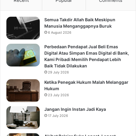
Recent
Popular
Comments
Semua Takdir Allah Baik Meskipun
Manusia Menganggapnya Buruk
6 August 2026
Perbedaan Pendapat Jual Beli Emas
Digital Atau Simpan Emas Digital di Bank,
Kami Pribadi Memilih Pendapat Lebih
Baik Tidak Dilakukan
29 July 2026
Ketika Penegak Hukum Malah Melanggar
Hukum
23 July 2026
Jangan Ingin Instan Jadi Kaya
17 July 2026