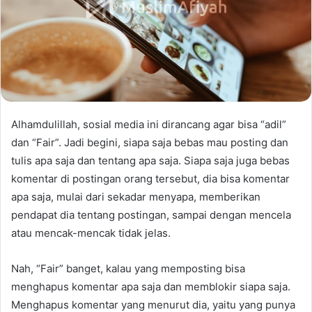
Alhamdulillah, sosial media ini dirancang agar bisa “adil”
dan “Fair”. Jadi begini, siapa saja bebas mau posting dan
tulis apa saja dan tentang apa saja. Siapa saja juga bebas
komentar di postingan orang tersebut, dia bisa komentar
apa saja, mulai dari sekadar menyapa, memberikan
pendapat dia tentang postingan, sampai dengan mencela
atau mencak-mencak tidak jelas.
Nah, “Fair” banget, kalau yang memposting bisa
menghapus komentar apa saja dan memblokir siapa saja.
Menghapus komentar yang menurut dia, yaitu yang punya