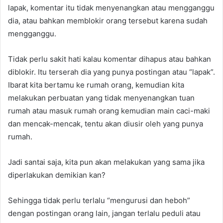
lapak, komentar itu tidak menyenangkan atau mengganggu
dia, atau bahkan memblokir orang tersebut karena sudah
mengganggu.
Tidak perlu sakit hati kalau komentar dihapus atau bahkan
diblokir. Itu terserah dia yang punya postingan atau “lapak”.
Ibarat kita bertamu ke rumah orang, kemudian kita
melakukan perbuatan yang tidak menyenangkan tuan
rumah atau masuk rumah orang kemudian main caci-maki
dan mencak-mencak, tentu akan diusir oleh yang punya
rumah.
Jadi santai saja, kita pun akan melakukan yang sama jika
diperlakukan demikian kan?
Sehingga tidak perlu terlalu “mengurusi dan heboh”
dengan postingan orang lain, jangan terlalu peduli atau