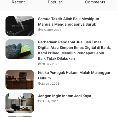
Recent
Popular
Comments
Semua Takdir Allah Baik Meskipun
Manusia Menganggapnya Buruk
6 August 2026
Perbedaan Pendapat Jual Beli Emas
Digital Atau Simpan Emas Digital di Bank,
Kami Pribadi Memilih Pendapat Lebih
Baik Tidak Dilakukan
29 July 2026
Ketika Penegak Hukum Malah Melanggar
Hukum
23 July 2026
Jangan Ingin Instan Jadi Kaya
17 July 2026