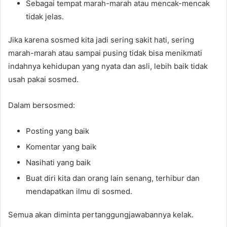
Sebagai tempat marah-marah atau mencak-mencak
tidak jelas.
Jika karena sosmed kita jadi sering sakit hati, sering
marah-marah atau sampai pusing tidak bisa menikmati
indahnya kehidupan yang nyata dan asli, lebih baik tidak
usah pakai sosmed.
Dalam bersosmed:
Posting yang baik
Komentar yang baik
Nasihati yang baik
Buat diri kita dan orang lain senang, terhibur dan
mendapatkan ilmu di sosmed.
Semua akan diminta pertanggungjawabannya kelak.