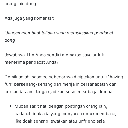
orang lain dong.
Ada juga yang komentar:
“Jangan membuat tulisan yang memaksakan pendapat
dong”
Jawabnya: Lho Anda sendiri memaksa saya untuk
menerima pendapat Anda?
Demikianlah, sosmed sebenarnya diciptakan untuk “having
fun” bersenang-senang dan menjalin persahabatan dan
persaudaraan. Jangan jadikan sosmed sebagai tempat:
Mudah sakit hati dengan postingan orang lain,
padahal tidak ada yang menyuruh untuk membaca,
jika tidak senang lewatkan atau unfriend saja.