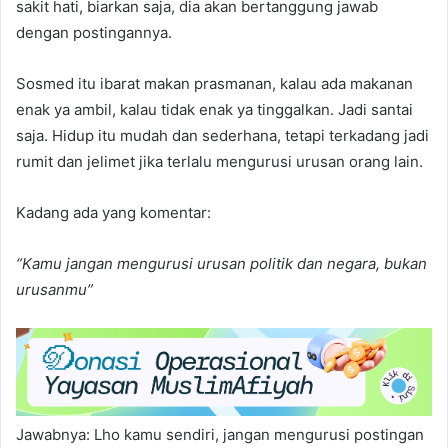
sakit hati, biarkan saja, dia akan bertanggung jawab
dengan postingannya.
Sosmed itu ibarat makan prasmanan, kalau ada makanan
enak ya ambil, kalau tidak enak ya tinggalkan. Jadi santai
saja. Hidup itu mudah dan sederhana, tetapi terkadang jadi
rumit dan jelimet jika terlalu mengurusi urusan orang lain.
Kadang ada yang komentar:
“Kamu jangan mengurusi urusan politik dan negara, bukan
urusanmu”
Jawabnya: Lho kamu sendiri, jangan mengurusi postingan