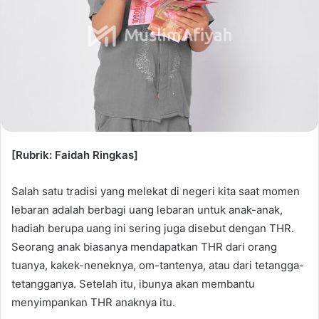
[Rubrik: Faidah Ringkas]
Salah satu tradisi yang melekat di negeri kita saat momen
lebaran adalah berbagi uang lebaran untuk anak-anak,
hadiah berupa uang ini sering juga disebut dengan THR.
Seorang anak biasanya mendapatkan THR dari orang
tuanya, kakek-neneknya, om-tantenya, atau dari tetangga-
tetangganya. Setelah itu, ibunya akan membantu
menyimpankan THR anaknya itu.