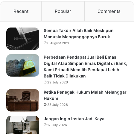
Recent
Popular
Comments
Semua Takdir Allah Baik Meskipun
Manusia Menganggapnya Buruk
6 August 2026
Perbedaan Pendapat Jual Beli Emas
Digital Atau Simpan Emas Digital di Bank,
Kami Pribadi Memilih Pendapat Lebih
Baik Tidak Dilakukan
29 July 2026
Ketika Penegak Hukum Malah Melanggar
Hukum
23 July 2026
Jangan Ingin Instan Jadi Kaya
17 July 2026