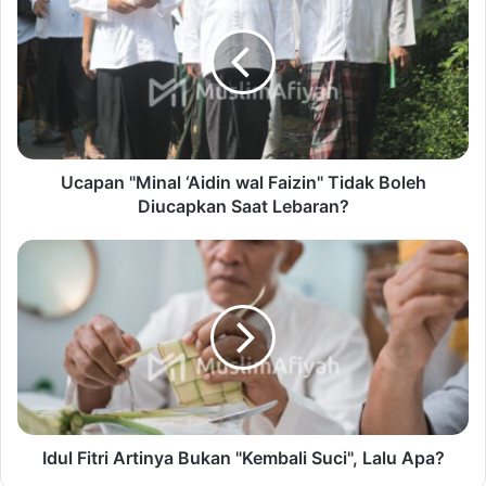
Ucapan "Minal ‘Aidin wal Faizin" Tidak Boleh
Diucapkan Saat Lebaran?
Idul Fitri Artinya Bukan "Kembali Suci", Lalu Apa?