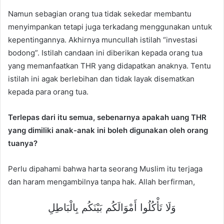
Namun sebagian orang tua tidak sekedar membantu
menyimpankan tetapi juga terkadang menggunakan untuk
kepentingannya. Akhirnya muncullah istilah “investasi
bodong”. Istilah candaan ini diberikan kepada orang tua
yang memanfaatkan THR yang didapatkan anaknya. Tentu
istilah ini agak berlebihan dan tidak layak disematkan
kepada para orang tua.
Terlepas dari itu semua, sebenarnya apakah uang THR
yang dimiliki anak-anak ini boleh digunakan oleh orang
tuanya?
Perlu dipahami bahwa harta seorang Muslim itu terjaga
dan haram mengambilnya tanpa hak. Allah berfirman,
وَلَا تَأْكُلُوا أَمْوَالَكُم بَيْنَكُم بِالْبَاطِلِ