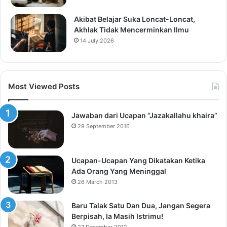
Akibat Belajar Suka Loncat-Loncat,
Akhlak Tidak Mencerminkan Ilmu
14 July 2026
Most Viewed Posts
Jawaban dari Ucapan “Jazakallahu khaira”
29 September 2016
Ucapan-Ucapan Yang Dikatakan Ketika
Ada Orang Yang Meninggal
26 March 2013
Baru Talak Satu Dan Dua, Jangan Segera
Berpisah, Ia Masih Istrimu!
27 December 2012