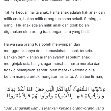
Tak terkecuali harta anak. Harta anak adalah hak anak dan
milik anak, bukan milik orang tua sama sekali. Sehingga
uang THR anak adalah milik anak dan tidak boleh
digunakan oleh orang tua dengan cara yang batil.
Hanya saja orang tua boleh menyimpan dan
menggunakannya demi kemaslahatan anak tersebut.
Bahkan demikianlah arahan syariat sebelum anak
menginjak usia baligh, agar menahan harta mereka dan
tidak dibelanjakan sendiri oleh mereka karena dinilai
belum mampu untuk mengatur harta itu. Allah berfirman,
وَلاَتُؤْتُوا السُّفَهَآءَ أَمْوَالَكُمُ الَّتِي جَعَلَ اللهُ لَكُمْ قِيَامًا
وَارْزُقُوهُمْ فِيهَا وَاكْسُوهُمْ وَقُولُوا لَهُمْ قَوْلاً مَّعْرُوفًا
“Dan janganlah kamu serahkan kepada orang-orang yang