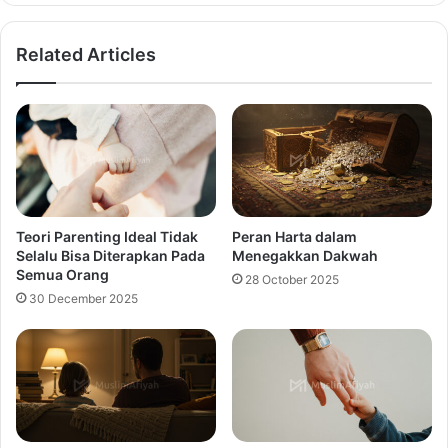
Related Articles
Teori Parenting Ideal Tidak
Peran Harta dalam
Selalu Bisa Diterapkan Pada
Menegakkan Dakwah
Semua Orang
28 October 2025
30 December 2025