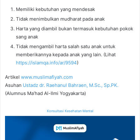
Memiliki kebutuhan yang mendesak
Tidak menimbulkan mudharat pada anak
Harta yang diambil bukan termasuk kebutuhan pokok
sang anak
Tidak mengambil harta salah satu anak untuk
memberikannya kepada anak yang lain. (Lihat
https://islamqa.info/ar/9594
)
Artikel
www.muslimafiyah.com
Asuhan
Ustadz dr. Raehanul Bahraen, M.Sc., Sp.PK.
(Alumnus Ma’had Al-Ilmi Yogyakarta)
Konsultasi Kesehatan Mental