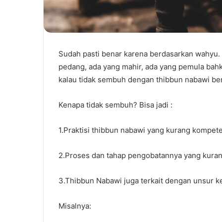
Sudah pasti benar karena berdasarkan wahyu
pedang, ada yang mahir, ada yang pemula bahk
kalau tidak sembuh dengan thibbun nabawi ber
Kenapa tidak sembuh? Bisa jadi :
1.Praktisi thibbun nabawi yang kurang kompet
2.Proses dan tahap pengobatannya yang kuran
3.Thibbun Nabawi juga terkait dengan unsur 
Misalnya: