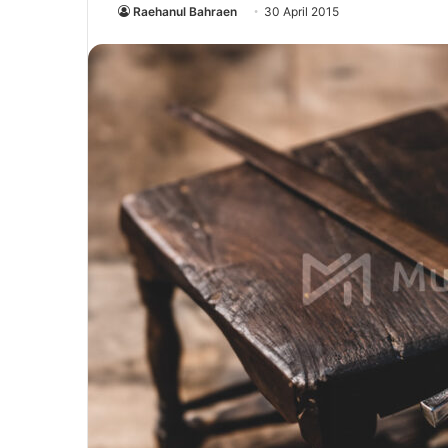
Raehanul Bahraen
30 April 2015