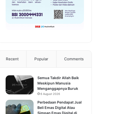
Recent
Popular
Comments
Semua Takdir Allah Baik
Meskipun Manusia
Menganggapnya Buruk
6 August 2026
Perbedaan Pendapat Jual
Beli Emas Digital Atau
Simpan Emas Digital di