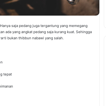
. Hanya saja pedang juga tergantung yang memegang
an ada yang angkat pedang saja kurang kuat. Sehingga
arti bukan thibbun nabawi yang salah.
en
g tepat
keimanan