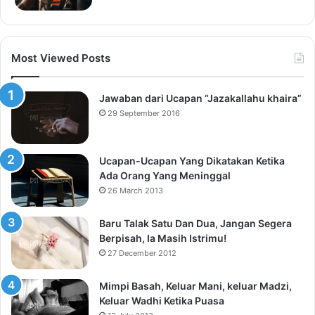
Most Viewed Posts
Jawaban dari Ucapan “Jazakallahu khaira”
29 September 2016
Ucapan-Ucapan Yang Dikatakan Ketika
Ada Orang Yang Meninggal
26 March 2013
Baru Talak Satu Dan Dua, Jangan Segera
Berpisah, Ia Masih Istrimu!
27 December 2012
Mimpi Basah, Keluar Mani, keluar Madzi,
Keluar Wadhi Ketika Puasa