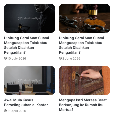
Dihitung Cerai Saat Suami
Dihitung Cerai Saat Suami
Mengucapkan Talak atau
Mengucapkan Talak atau
Setelah Disahkan
Setelah Disahkan
Pengadilan?
Pengadilan?
10 July 2026
2 June 2026
Awal Mula Kasus
Mengapa Istri Merasa Berat
Perselingkuhan di Kantor
Berkunjung ke Rumah Ibu
Mertua?
21 April 2026