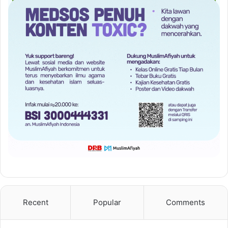
Recent
Popular
Comments