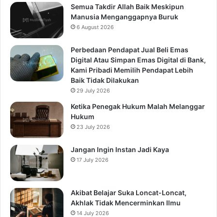
Semua Takdir Allah Baik Meskipun
Manusia Menganggapnya Buruk
6 August 2026
Perbedaan Pendapat Jual Beli Emas
Digital Atau Simpan Emas Digital di Bank,
Kami Pribadi Memilih Pendapat Lebih
Baik Tidak Dilakukan
29 July 2026
Ketika Penegak Hukum Malah Melanggar
Hukum
23 July 2026
Jangan Ingin Instan Jadi Kaya
17 July 2026
Akibat Belajar Suka Loncat-Loncat,
Akhlak Tidak Mencerminkan Ilmu
14 July 2026