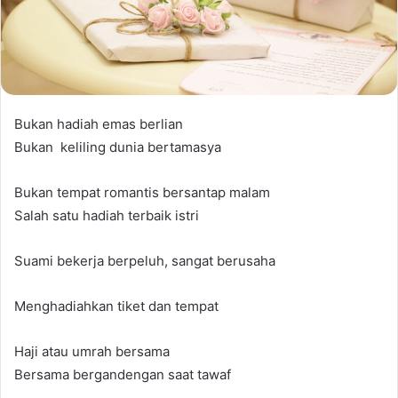
Bukan hadiah emas berlian
Bukan keliling dunia bertamasya
Bukan tempat romantis bersantap malam
Salah satu hadiah terbaik istri
Suami bekerja berpeluh, sangat berusaha
Menghadiahkan tiket dan tempat
Haji atau umrah bersama
Bersama bergandengan saat tawaf