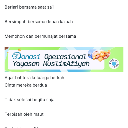
Berlari bersama saat sa’i
Bersimpuh bersama depan ka’bah
Memohon dan bermunajat bersama
Agar bahtera keluarga berkah
Cinta mereka berdua
Tidak selesai begitu saja
Terpisah oleh maut