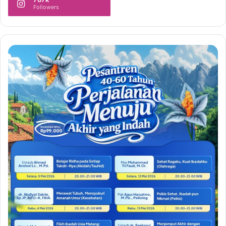
Followers