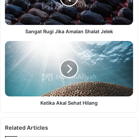
Sangat Rugi Jika Amalan Shalat Jelek
Ketika Akal Sehat Hilang
Related Articles