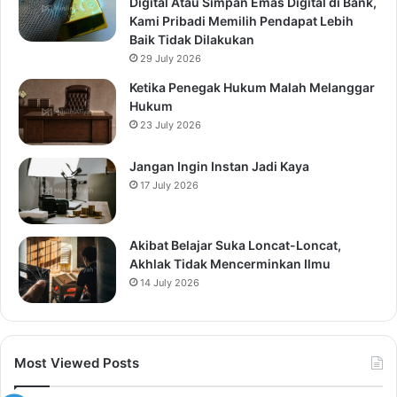
Digital Atau Simpan Emas Digital di Bank,
Kami Pribadi Memilih Pendapat Lebih
Baik Tidak Dilakukan
29 July 2026
Ketika Penegak Hukum Malah Melanggar
Hukum
23 July 2026
Jangan Ingin Instan Jadi Kaya
17 July 2026
Akibat Belajar Suka Loncat-Loncat,
Akhlak Tidak Mencerminkan Ilmu
14 July 2026
Most Viewed Posts