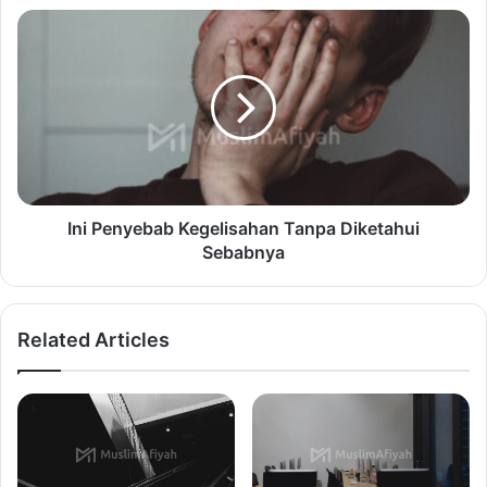
Ini Penyebab Kegelisahan Tanpa Diketahui
Sebabnya
Related Articles