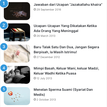
Jawaban dari Ucapan “Jazakallahu khaira”
29 September 2016
Ucapan-Ucapan Yang Dikatakan Ketika
Ada Orang Yang Meninggal
26 March 2013
Baru Talak Satu Dan Dua, Jangan Segera
Berpisah, Ia Masih Istrimu!
27 December 2012
Mimpi Basah, Keluar Mani, keluar Madzi,
Keluar Wadhi Ketika Puasa
12 July 2013
Menelan Sperma Suami (Syariat Dan
Medis)
2 October 2013