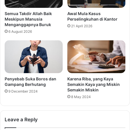
Semua Takdir Allah Baik
Awal Mula Kasus
Meskipun Manusia
Perselingkuhan di Kantor
Menganggapnya Buruk
21 April 2026
6 August 2026
Penyebab Suka Boros dan
Karena Riba, yang Kaya
Gampang Berhutang
Semakin Kaya yang Miskin
Semakin Miskin
9 December 2024
8 May 2024
Leave a Reply