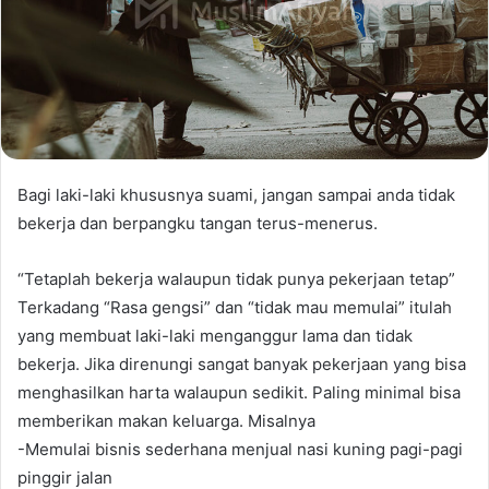
Bagi laki-laki khususnya suami, jangan sampai anda tidak
bekerja dan berpangku tangan terus-menerus.
“Tetaplah bekerja walaupun tidak punya pekerjaan tetap”
Terkadang “Rasa gengsi” dan “tidak mau memulai” itulah
yang membuat laki-laki menganggur lama dan tidak
bekerja. Jika direnungi sangat banyak pekerjaan yang bisa
menghasilkan harta walaupun sedikit. Paling minimal bisa
memberikan makan keluarga. Misalnya
-Memulai bisnis sederhana menjual nasi kuning pagi-pagi
pinggir jalan