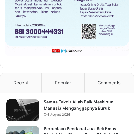
Recent
Popular
Comments
Semua Takdir Allah Baik Meskipun
Manusia Menganggapnya Buruk
6 August 2026
Perbedaan Pendapat Jual Beli Emas