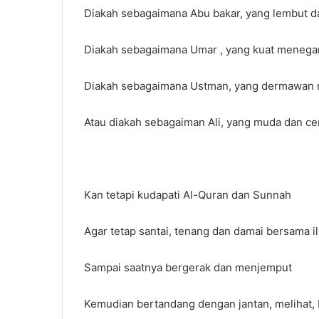
Diakah sebagaimana Abu bakar, yang lembut 
Diakah sebagaimana Umar , yang kuat menega
Diakah sebagaimana Ustman, yang dermawan
Atau diakah sebagaiman Ali, yang muda dan 
Kan tetapi kudapati Al-Quran dan Sunnah
Agar tetap santai, tenang dan damai bersama i
Sampai saatnya bergerak dan menjemput
Kemudian bertandang dengan jantan, melihat,