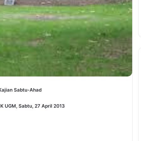
Kajian Sabtu-Ahad
K UGM, Sabtu, 27 April 2013