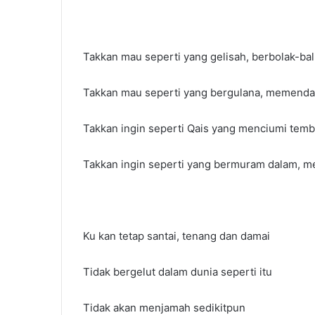
Takkan mau seperti yang gelisah, berbolak-bal
Takkan mau seperti yang bergulana, memenda
Takkan ingin seperti Qais yang menciumi tembo
Takkan ingin seperti yang bermuram dalam, 
Ku kan tetap santai, tenang dan damai
Tidak bergelut dalam dunia seperti itu
Tidak akan menjamah sedikitpun