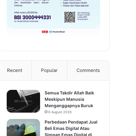
Recent
Popular
Comments
Semua Takdir Allah Baik
Meskipun Manusia
Menganggapnya Buruk
6 August 2026
Perbedaan Pendapat Jual
Beli Emas Digital Atau
Simpan Emas Digital di