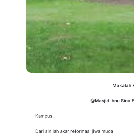
Makalah 
@Masjid Ibnu Sina F
Kampus..
Dari sinilah akar reformasi jiwa muda