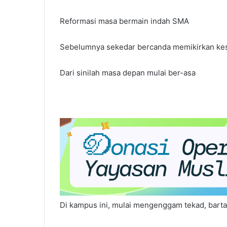
Reformasi masa bermain indah SMA
Sebelumnya sekedar bercanda memikirkan k
Dari sinilah masa depan mulai ber-asa
Di kampus ini, mulai mengenggam tekad, bart