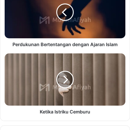
Perdukunan Bertentangan dengan Ajaran Islam
Ketika Istriku Cemburu