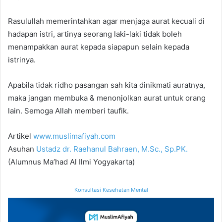
Rasulullah memerintahkan agar menjaga aurat kecuali di
hadapan istri, artinya seorang laki-laki tidak boleh
menampakkan aurat kepada siapapun selain kepada
istrinya.
Apabila tidak ridho pasangan sah kita dinikmati auratnya,
maka jangan membuka & menonjolkan aurat untuk orang
lain. Semoga Allah memberi taufik.
Artikel
www.muslimafiyah.com
Asuhan
Ustadz dr. Raehanul Bahraen, M.Sc., Sp.PK.
(Alumnus Ma’had Al Ilmi Yogyakarta)
Konsultasi Kesehatan Mental