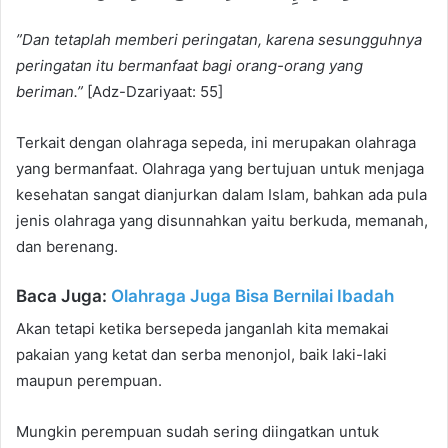
”Dan tetaplah memberi peringatan, karena sesungguhnya
peringatan itu bermanfaat bagi orang-orang yang
beriman.”
[Adz-Dzariyaat: 55]
Terkait dengan olahraga sepeda, ini merupakan olahraga
yang bermanfaat. Olahraga yang bertujuan untuk menjaga
kesehatan sangat dianjurkan dalam Islam, bahkan ada pula
jenis olahraga yang disunnahkan yaitu berkuda, memanah,
dan berenang.
Baca Juga:
Olahraga Juga Bisa Bernilai Ibadah
Akan tetapi ketika bersepeda janganlah kita memakai
pakaian yang ketat dan serba menonjol, baik laki-laki
maupun perempuan.
Mungkin perempuan sudah sering diingatkan untuk