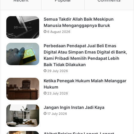
Semua Takdir Allah Baik Meskipun
Manusia Menganggapnya Buruk
6 August 2026
Perbedaan Pendapat Jual Beli Emas
Digital Atau Simpan Emas Digital di Bank,
Kami Pribadi Memilih Pendapat Lebih
Baik Tidak Dilakukan
29 July 2026
Ketika Penegak Hukum Malah Melanggar
Hukum
23 July 2026
Jangan Ingin Instan Jadi Kaya
17 July 2026
Akibat Belajar Suka Loncat-Loncat,