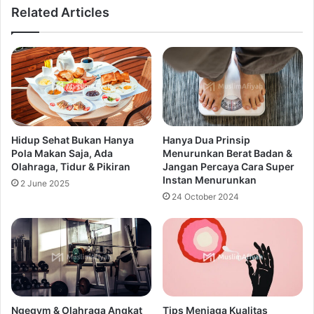
Related Articles
Hidup Sehat Bukan Hanya
Hanya Dua Prinsip
Pola Makan Saja, Ada
Menurunkan Berat Badan &
Olahraga, Tidur & Pikiran
Jangan Percaya Cara Super
Instan Menurunkan
2 June 2025
24 October 2024
Ngegym & Olahraga Angkat
Tips Menjaga Kualitas