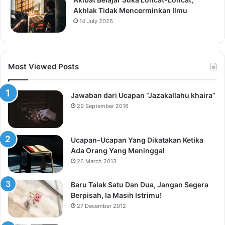
Akhlak Tidak Mencerminkan Ilmu
14 July 2026
Most Viewed Posts
Jawaban dari Ucapan “Jazakallahu khaira”
29 September 2016
Ucapan-Ucapan Yang Dikatakan Ketika
Ada Orang Yang Meninggal
26 March 2013
Baru Talak Satu Dan Dua, Jangan Segera
Berpisah, Ia Masih Istrimu!
27 December 2012