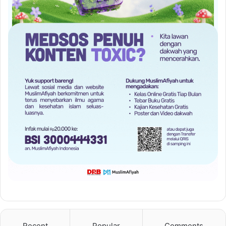
Recent
Popular
Comments