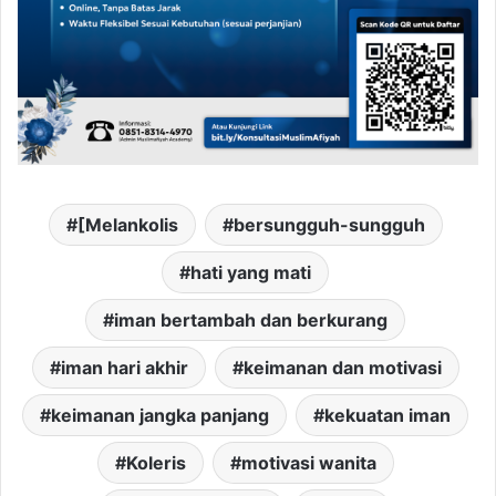
[Melankolis
bersungguh-sungguh
hati yang mati
iman bertambah dan berkurang
iman hari akhir
keimanan dan motivasi
keimanan jangka panjang
kekuatan iman
Koleris
motivasi wanita