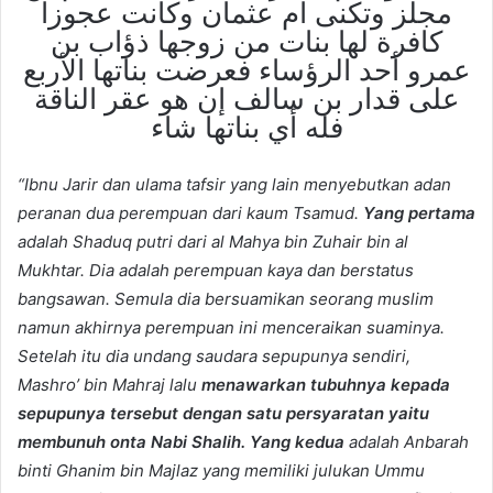
مجلز وتكنى أم عثمان وكانت عجوزا
كافرة لها بنات من زوجها ذؤاب بن
عمرو أحد الرؤساء فعرضت بناتها الأربع
على قدار بن سالف إن هو عقر الناقة
فله أي بناتها شاء
“Ibnu Jarir dan ulama tafsir yang lain menyebutkan adan
peranan dua perempuan dari kaum Tsamud.
Yang pertama
adalah Shaduq putri dari al Mahya bin Zuhair bin al
Mukhtar. Dia adalah perempuan kaya dan berstatus
bangsawan. Semula dia bersuamikan seorang muslim
namun akhirnya perempuan ini menceraikan suaminya.
Setelah itu dia undang saudara sepupunya sendiri,
Mashro’ bin Mahraj lalu
menawarkan tubuhnya kepada
sepupunya tersebut dengan satu persyaratan yaitu
membunuh onta Nabi Shalih. Yang kedua
adalah Anbarah
binti Ghanim bin Majlaz yang memiliki julukan Ummu