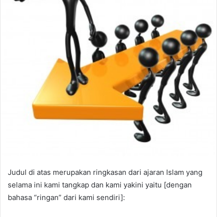
Judul di atas merupakan ringkasan dari ajaran Islam yang
selama ini kami tangkap dan kami yakini yaitu [dengan
bahasa “ringan” dari kami sendiri]: