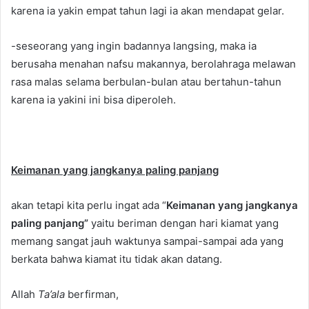
karena ia yakin empat tahun lagi ia akan mendapat gelar.
-seseorang yang ingin badannya langsing, maka ia
berusaha menahan nafsu makannya, berolahraga melawan
rasa malas selama berbulan-bulan atau bertahun-tahun
karena ia yakini ini bisa diperoleh.
Keimanan yang jangkanya paling panjang
akan tetapi kita perlu ingat ada “
Keimanan yang jangkanya
paling panjang”
yaitu beriman dengan hari kiamat yang
memang sangat jauh waktunya sampai-sampai ada yang
berkata bahwa kiamat itu tidak akan datang.
Allah
Ta’ala
berfirman,