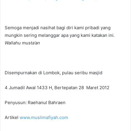
Semoga menjadi nasihat bagi diri kami pribadi yang
mungkin sering melanggar apa yang kami katakan ini.
Wallahu musta’an
Disempurnakan di Lombok, pulau seribu masjid
4 Jumadil Awal 1433 H, Bertepatan 28 Maret 2012
Penyusun: Raehanul Bahraen
Artikel
www.muslimafiyah.com