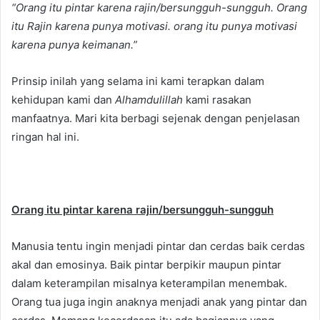
“Orang itu pintar karena rajin/bersungguh-sungguh. Orang
itu Rajin karena punya motivasi. orang itu punya motivasi
karena punya keimanan.”
Prinsip inilah yang selama ini kami terapkan dalam
kehidupan kami dan
Alhamdulillah
kami rasakan
manfaatnya. Mari kita berbagi sejenak dengan penjelasan
ringan hal ini.
Orang itu pintar karena rajin/bersungguh-sungguh
Manusia tentu ingin menjadi pintar dan cerdas baik cerdas
akal dan emosinya. Baik pintar berpikir maupun pintar
dalam keterampilan misalnya keterampilan menembak.
Orang tua juga ingin anaknya menjadi anak yang pintar dan