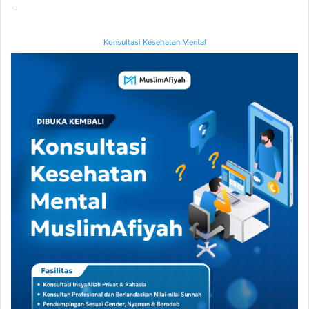
Konsultasi Kesehatan Mental