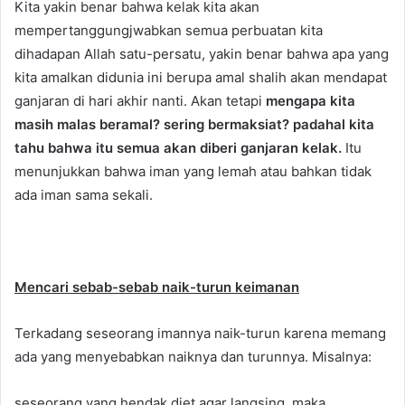
Kita yakin benar bahwa kelak kita akan
mempertanggungjwabkan semua perbuatan kita
dihadapan Allah satu-persatu, yakin benar bahwa apa yang
kita amalkan didunia ini berupa amal shalih akan mendapat
ganjaran di hari akhir nanti. Akan tetapi
mengapa kita
masih malas beramal? sering bermaksiat? padahal kita
tahu bahwa itu semua akan diberi ganjaran kelak.
Itu
menunjukkan bahwa iman yang lemah atau bahkan tidak
ada iman sama sekali.
Mencari sebab-sebab naik-turun keimanan
Terkadang seseorang imannya naik-turun karena memang
ada yang menyebabkan naiknya dan turunnya. Misalnya:
seseorang yang hendak diet agar langsing, maka