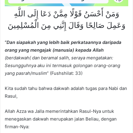
وَمَنْ أَحْسَنُ قَوْلًا مِمَّنْ دَعَا إِلَى اللَّهِ
وَعَمِلَ صَالِحًا وَقَالَ إِنَّنِي مِنَ الْمُسْلِمِينَ
“
Dan siapakah yang lebih baik perkataannya daripada
orang yang mengajak (manusia) kepada Allah
(berdakwah( dan beramal salih, seraya mengatakan:
Sesungguhnya aku ini termasuk golongan orang-orang
yang pasrah/muslim
” (Fushshilat: 33)
Kita sudah tahu bahwa dakwah adalah tugas para Nabi dan
Rasul,
Allah Azza wa Jalla memerintahkan Rasul-Nya untuk
menegaskan dakwah merupakan jalan Beliau, dengan
firman-Nya: