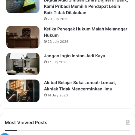
Kami Pribadi Memilih Pendapat Lebih
Baik Tidak Dilakukan
29 July 2026
Ketika Penegak Hukum Malah Melanggar
Hukum
23 July 2026
Jangan Ingin Instan Jadi Kaya
17 July 2026
Akibat Belajar Suka Loncat-Loncat,
Akhlak Tidak Mencerminkan Ilmu
14 July 2026
Most Viewed Posts