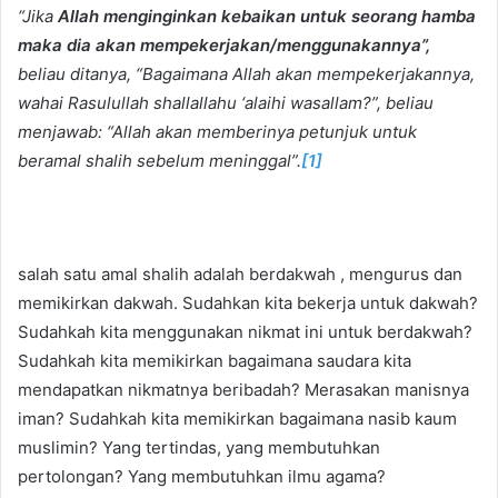
“Jika
Allah menginginkan kebaikan untuk seorang hamba
maka dia akan mempekerjakan/menggunakannya”,
beliau ditanya, “Bagaimana Allah akan mempekerjakannya,
wahai Rasulullah shallallahu ‘alaihi wasallam?”, beliau
menjawab: “Allah akan memberinya petunjuk untuk
beramal shalih sebelum meninggal”.
[1]
salah satu amal shalih adalah berdakwah , mengurus dan
memikirkan dakwah. Sudahkan kita bekerja untuk dakwah?
Sudahkah kita menggunakan nikmat ini untuk berdakwah?
Sudahkah kita memikirkan bagaimana saudara kita
mendapatkan nikmatnya beribadah? Merasakan manisnya
iman? Sudahkah kita memikirkan bagaimana nasib kaum
muslimin? Yang tertindas, yang membutuhkan
pertolongan? Yang membutuhkan ilmu agama?