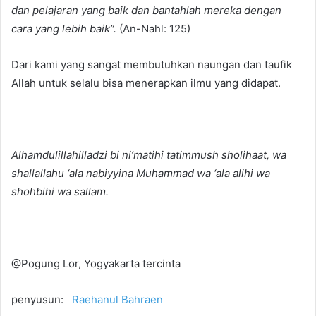
dan pelajaran yang baik dan bantahlah mereka dengan
cara yang lebih baik”.
(An-Nahl: 125)
Dari kami yang sangat membutuhkan naungan dan taufik
Allah untuk selalu bisa menerapkan ilmu yang didapat.
Alhamdulillahilladzi bi ni’matihi tatimmush sholihaat, wa
shallallahu ‘ala nabiyyina Muhammad wa ‘ala alihi wa
shohbihi wa sallam.
@Pogung Lor, Yogyakarta tercinta
penyusun:
Raehanul Bahraen