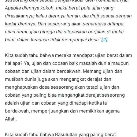
Apabila diennya kokoh, maka berat pula ujian yang
dirasakannya; kalau diennya lemah, dia diuji sesuai dengan
kadar diennya. Dan seseorang akan senantiasa ditimpa
ujian demi ujian hingga dia dilepaskan berjalan di muka
bumi dalam keadaan tidak mempunyai dosa.”
[2]
Kita sudah tahu bahwa mereka mendapat ujian berat dalam
hal apa? Ya, ujian dan cobaan baik masalah dunia maupun
cobaan dan ujian dalam berdakwah. Memang ujian dan
musibah dunia juga akan mengangkat derajat dan
menghapuskan dosa seseorang akan tetapi ujian dan
cobaan yang paling bisa mengangkat derajat seseorang
adalah ujian dan cobaan yang dihadapi ketika ia
berdakwah, memperjuangkan dan memikirkan agama
Allah.
Kita sudah tahu bahwa Rasulullah yang paling berat