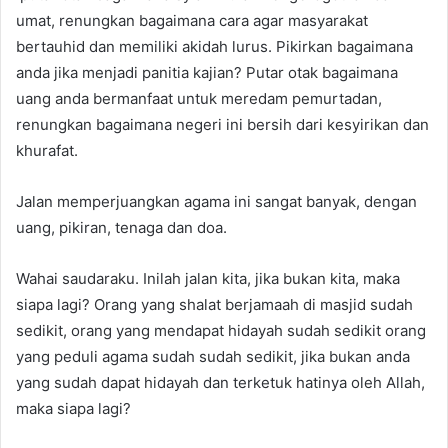
umat, renungkan bagaimana cara agar masyarakat
bertauhid dan memiliki akidah lurus. Pikirkan bagaimana
anda jika menjadi panitia kajian? Putar otak bagaimana
uang anda bermanfaat untuk meredam pemurtadan,
renungkan bagaimana negeri ini bersih dari kesyirikan dan
khurafat.
Jalan memperjuangkan agama ini sangat banyak, dengan
uang, pikiran, tenaga dan doa.
Wahai saudaraku. Inilah jalan kita, jika bukan kita, maka
siapa lagi? Orang yang shalat berjamaah di masjid sudah
sedikit, orang yang mendapat hidayah sudah sedikit orang
yang peduli agama sudah sudah sedikit, jika bukan anda
yang sudah dapat hidayah dan terketuk hatinya oleh Allah,
maka siapa lagi?