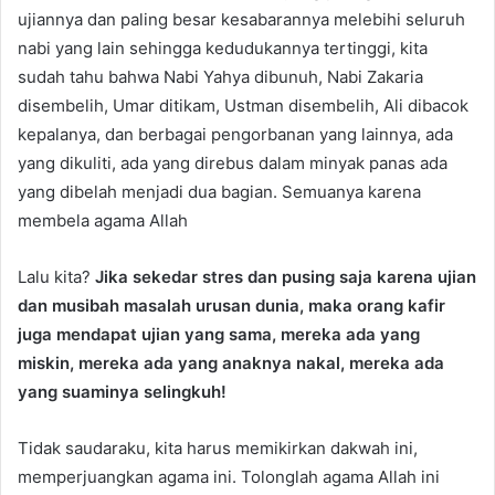
ujiannya dan paling besar kesabarannya melebihi seluruh
nabi yang lain sehingga kedudukannya tertinggi, kita
sudah tahu bahwa Nabi Yahya dibunuh, Nabi Zakaria
disembelih, Umar ditikam, Ustman disembelih, Ali dibacok
kepalanya, dan berbagai pengorbanan yang lainnya, ada
yang dikuliti, ada yang direbus dalam minyak panas ada
yang dibelah menjadi dua bagian. Semuanya karena
membela agama Allah
Lalu kita?
Jika sekedar stres dan pusing saja karena ujian
dan musibah masalah urusan dunia, maka orang kafir
juga mendapat ujian yang sama, mereka ada yang
miskin, mereka ada yang anaknya nakal, mereka ada
yang suaminya selingkuh!
Tidak saudaraku, kita harus memikirkan dakwah ini,
memperjuangkan agama ini. Tolonglah agama Allah ini