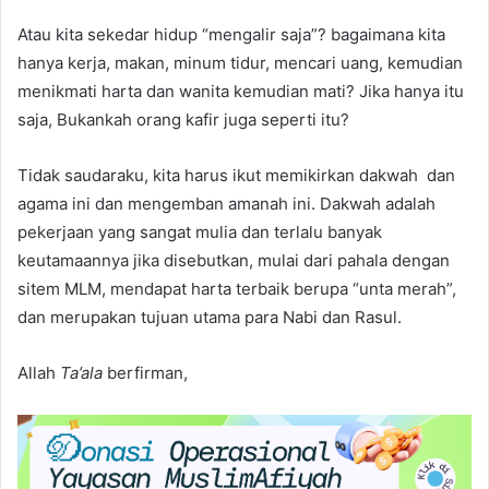
Atau kita sekedar hidup “mengalir saja”? bagaimana kita
hanya kerja, makan, minum tidur, mencari uang, kemudian
menikmati harta dan wanita kemudian mati? Jika hanya itu
saja, Bukankah orang kafir juga seperti itu?
Tidak saudaraku, kita harus ikut memikirkan dakwah dan
agama ini dan mengemban amanah ini. Dakwah adalah
pekerjaan yang sangat mulia dan terlalu banyak
keutamaannya jika disebutkan, mulai dari pahala dengan
sitem MLM, mendapat harta terbaik berupa “unta merah”,
dan merupakan tujuan utama para Nabi dan Rasul.
Allah
Ta’ala
berfirman,