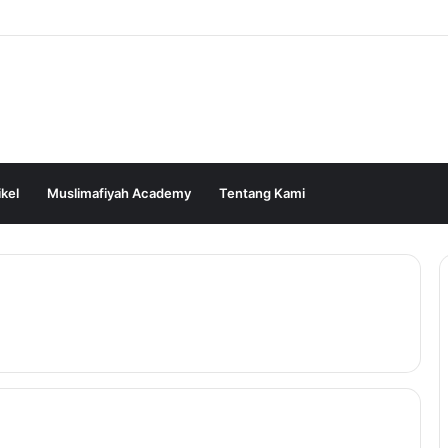
ikel
Muslimafiyah Academy
Tentang Kami