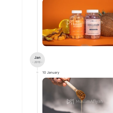
Jan
- 2015 -
10 January