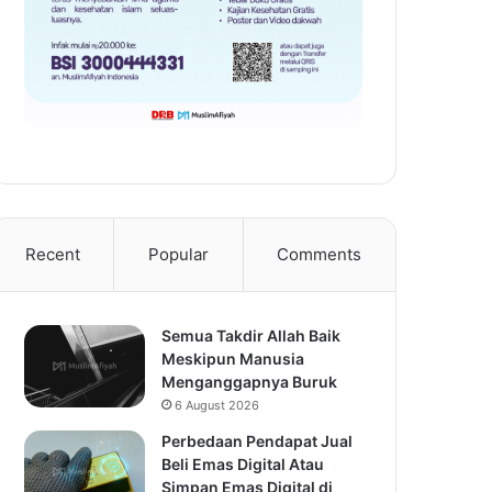
Recent
Popular
Comments
Semua Takdir Allah Baik
Meskipun Manusia
Menganggapnya Buruk
6 August 2026
Perbedaan Pendapat Jual
Beli Emas Digital Atau
Simpan Emas Digital di