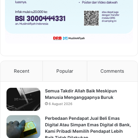
Recent
Popular
Comments
Semua Takdir Allah Baik Meskipun
Manusia Menganggapnya Buruk
6 August 2026
Perbedaan Pendapat Jual Beli Emas
Digital Atau Simpan Emas Digital di Bank,
Kami Pribadi Memilih Pendapat Lebih
Baik Tidak Dilakukan