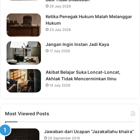
29 July 2026
Ketika Penegak Hukum Malah Melanggar
Hukum
23 July 2026
Jangan Ingin Instan Jadi Kaya
17 July 2026
Akibat Belajar Suka Loncat-Loncat,
Akhlak Tidak Mencerminkan Ilmu
14 July 2026
Most Viewed Posts
Jawaban dari Ucapan “Jazakallahu khaira”
29 September 2016