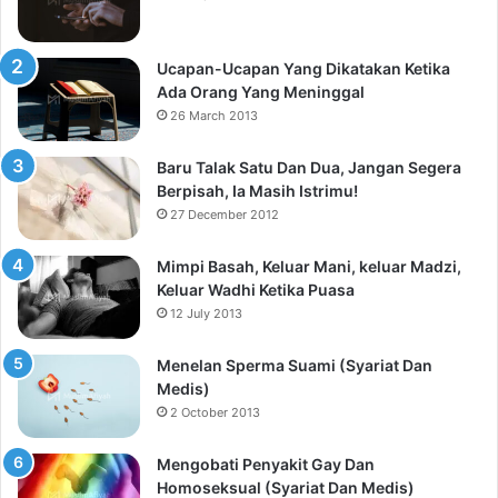
Ucapan-Ucapan Yang Dikatakan Ketika
Ada Orang Yang Meninggal
26 March 2013
Baru Talak Satu Dan Dua, Jangan Segera
Berpisah, Ia Masih Istrimu!
27 December 2012
Mimpi Basah, Keluar Mani, keluar Madzi,
Keluar Wadhi Ketika Puasa
12 July 2013
Menelan Sperma Suami (Syariat Dan
Medis)
2 October 2013
Mengobati Penyakit Gay Dan
Homoseksual (Syariat Dan Medis)