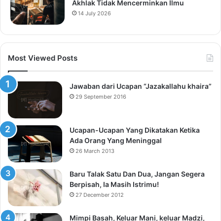
Akhlak Tidak Mencerminkan Ilmu
14 July 2026
Most Viewed Posts
Jawaban dari Ucapan “Jazakallahu khaira”
29 September 2016
Ucapan-Ucapan Yang Dikatakan Ketika
Ada Orang Yang Meninggal
26 March 2013
Baru Talak Satu Dan Dua, Jangan Segera
Berpisah, Ia Masih Istrimu!
27 December 2012
Mimpi Basah, Keluar Mani, keluar Madzi,