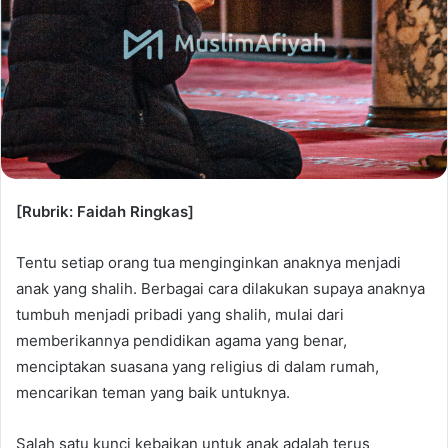
[Rubrik: Faidah Ringkas]
Tentu setiap orang tua menginginkan anaknya menjadi
anak yang shalih. Berbagai cara dilakukan supaya anaknya
tumbuh menjadi pribadi yang shalih, mulai dari
memberikannya pendidikan agama yang benar,
menciptakan suasana yang religius di dalam rumah,
mencarikan teman yang baik untuknya.
Salah satu kunci kebaikan untuk anak adalah terus