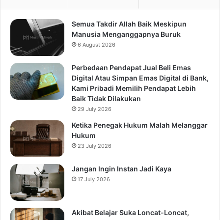
Semua Takdir Allah Baik Meskipun
Manusia Menganggapnya Buruk
6 August 2026
Perbedaan Pendapat Jual Beli Emas
Digital Atau Simpan Emas Digital di Bank,
Kami Pribadi Memilih Pendapat Lebih
Baik Tidak Dilakukan
29 July 2026
Ketika Penegak Hukum Malah Melanggar
Hukum
23 July 2026
Jangan Ingin Instan Jadi Kaya
17 July 2026
Akibat Belajar Suka Loncat-Loncat,