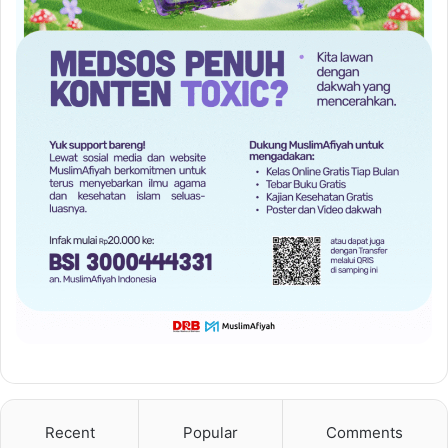
Recent
Popular
Comments