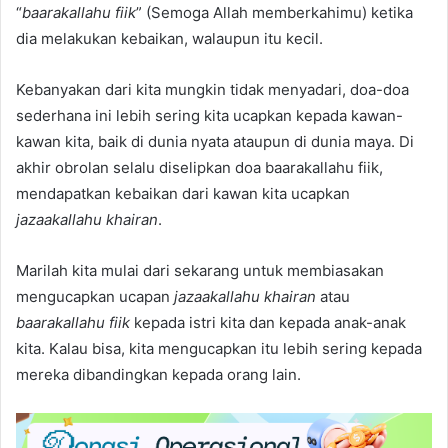
“
baarakallahu fiik
” (Semoga Allah memberkahimu) ketika
dia melakukan kebaikan, walaupun itu kecil.
Kebanyakan dari kita mungkin tidak menyadari, doa-doa
sederhana ini lebih sering kita ucapkan kepada kawan-
kawan kita, baik di dunia nyata ataupun di dunia maya. Di
akhir obrolan selalu diselipkan doa baarakallahu fiik,
mendapatkan kebaikan dari kawan kita ucapkan
jazaakallahu khairan
.
Marilah kita mulai dari sekarang untuk membiasakan
mengucapkan ucapan
jazaakallahu khairan
atau
baarakallahu fiik
kepada istri kita dan kepada anak-anak
kita. Kalau bisa, kita mengucapkan itu lebih sering kepada
mereka dibandingkan kepada orang lain.