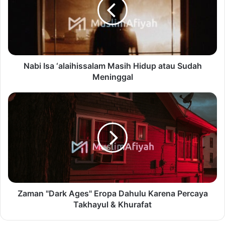
Nabi Isa ‘alaihissalam Masih Hidup atau Sudah
Meninggal
Zaman "Dark Ages" Eropa Dahulu Karena Percaya
Takhayul & Khurafat