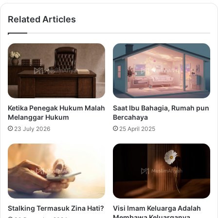
Related Articles
Ketika Penegak Hukum Malah
Saat Ibu Bahagia, Rumah pun
Melanggar Hukum
Bercahaya
23 July 2026
25 April 2025
Stalking Termasuk Zina Hati?
Visi Imam Keluarga Adalah
Membawa Keluarganya