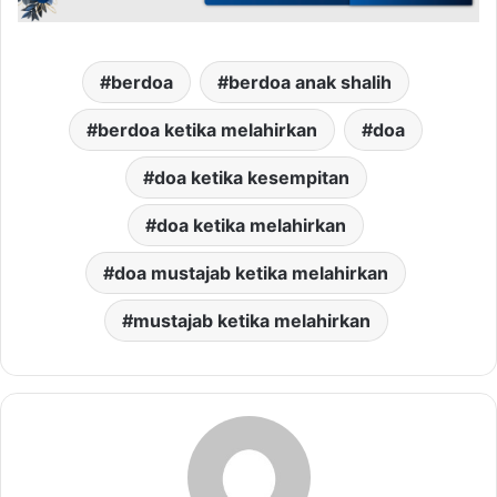
berdoa
berdoa anak shalih
berdoa ketika melahirkan
doa
doa ketika kesempitan
doa ketika melahirkan
doa mustajab ketika melahirkan
mustajab ketika melahirkan