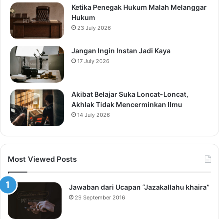
Ketika Penegak Hukum Malah Melanggar
Hukum
23 July 2026
Jangan Ingin Instan Jadi Kaya
17 July 2026
Akibat Belajar Suka Loncat-Loncat,
Akhlak Tidak Mencerminkan Ilmu
14 July 2026
Most Viewed Posts
Jawaban dari Ucapan “Jazakallahu khaira”
29 September 2016