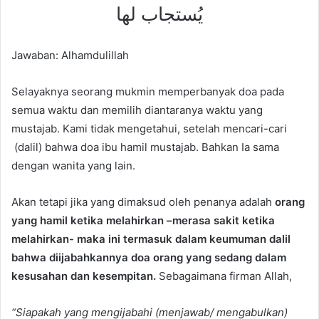
يُستجاب لها
Jawaban: Alhamdulillah
Selayaknya seorang mukmin memperbanyak doa pada
semua waktu dan memilih diantaranya waktu yang
mustajab. Kami tidak mengetahui, setelah mencari-cari
(dalil) bahwa doa ibu hamil mustajab. Bahkan Ia sama
dengan wanita yang lain.
Akan tetapi jika yang dimaksud oleh penanya adalah
orang
yang hamil ketika melahirkan –merasa sakit ketika
melahirkan- maka ini termasuk dalam keumuman dalil
bahwa diijabahkannya doa orang yang sedang dalam
kesusahan dan kesempitan.
Sebagaimana firman Allah,
“Siapakah yang mengijabahi (menjawab/ mengabulkan)