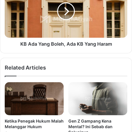
KB Ada Yang Boleh, Ada KB Yang Haram
Related Articles
Ketika Penegak Hukum Malah
Gen Z Gampang Kena
Melanggar Hukum
Mental? Ini Sebab dan