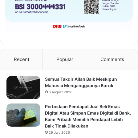
Recent
Popular
Comments
Semua Takdir Allah Baik Meskipun
Manusia Menganggapnya Buruk
6 August 2026
Perbedaan Pendapat Jual Beli Emas
Digital Atau Simpan Emas Digital di Bank,
Kami Pribadi Memilih Pendapat Lebih
Baik Tidak Dilakukan
29 July 2026