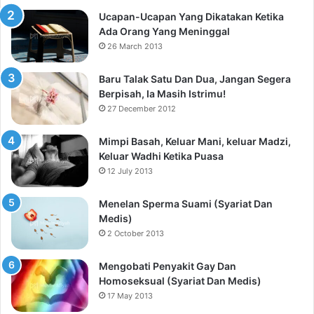
Ucapan-Ucapan Yang Dikatakan Ketika
Ada Orang Yang Meninggal
26 March 2013
Baru Talak Satu Dan Dua, Jangan Segera
Berpisah, Ia Masih Istrimu!
27 December 2012
Mimpi Basah, Keluar Mani, keluar Madzi,
Keluar Wadhi Ketika Puasa
12 July 2013
Menelan Sperma Suami (Syariat Dan
Medis)
2 October 2013
Mengobati Penyakit Gay Dan
Homoseksual (Syariat Dan Medis)
17 May 2013