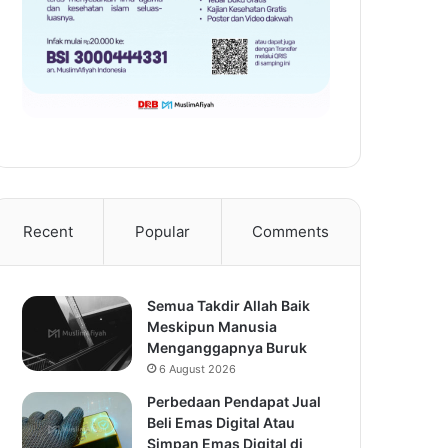
Recent
Popular
Comments
Semua Takdir Allah Baik
Meskipun Manusia
Menganggapnya Buruk
6 August 2026
Perbedaan Pendapat Jual
Beli Emas Digital Atau
Simpan Emas Digital di