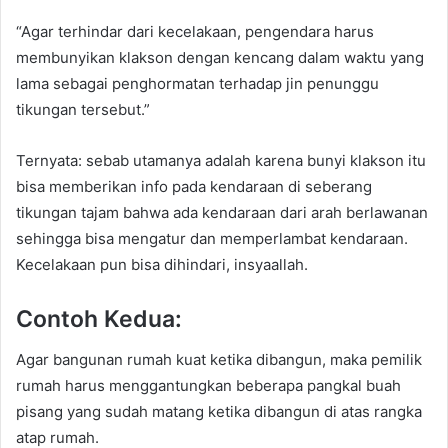
“Agar terhindar dari kecelakaan, pengendara harus
membunyikan klakson dengan kencang dalam waktu yang
lama sebagai penghormatan terhadap jin penunggu
tikungan tersebut.”
Ternyata: sebab utamanya adalah karena bunyi klakson itu
bisa memberikan info pada kendaraan di seberang
tikungan tajam bahwa ada kendaraan dari arah berlawanan
sehingga bisa mengatur dan memperlambat kendaraan.
Kecelakaan pun bisa dihindari, insyaallah.
Contoh Kedua:
Agar bangunan rumah kuat ketika dibangun, maka pemilik
rumah harus menggantungkan beberapa pangkal buah
pisang yang sudah matang ketika dibangun di atas rangka
atap rumah.