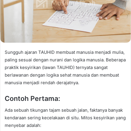
Sungguh ajaran TAUHID membuat manusia menjadi mulia,
paling sesuai dengan nurani dan logika manusia. Beberapa
praktik kesyirikan (lawan TAUHID) ternyata sangat
berlawanan dengan logika sehat manusia dan membuat
manusia menjadi rendah derajatnya.
Contoh Pertama:
Ada sebuah tikungan tajam sebuah jalan, faktanya banyak
kendaraan sering kecelakaan di situ. Mitos kesyirikan yang
menyebar adalah: