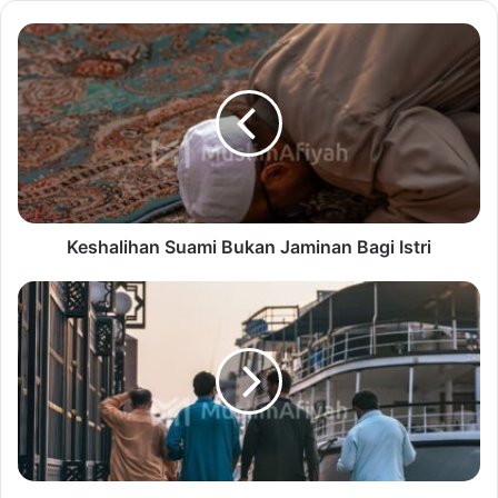
Keshalihan Suami Bukan Jaminan Bagi Istri