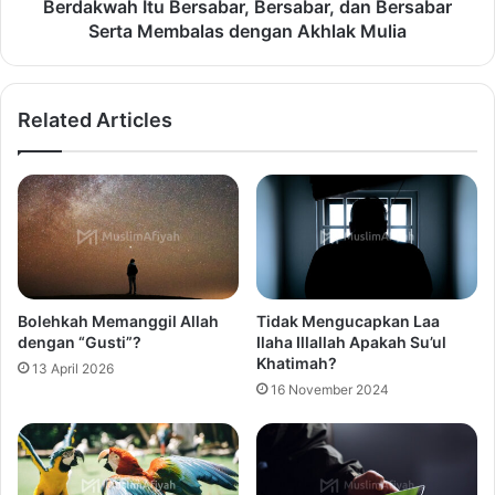
Berdakwah Itu Bersabar, Bersabar, dan Bersabar
Serta Membalas dengan Akhlak Mulia
Related Articles
Bolehkah Memanggil Allah
Tidak Mengucapkan Laa
dengan “Gusti”?
Ilaha Illallah Apakah Su’ul
Khatimah?
13 April 2026
16 November 2024