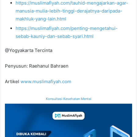
https://muslimafiyah.com/tauhid-mengajarkan-agar-
manusia-mulia-lebih-tinggi-derajatnya-daripada-
makhluk-yang-lain.html
https://muslimafiyah.com/penting-mengetahui-
sebab-kauniy-dan-sebab-syari.html
@Yogyakarta Tercinta
Penyusun: Raehanul Bahraen
Artikel
www.muslimafiyah.com
Konsultasi Kesehatan Mental