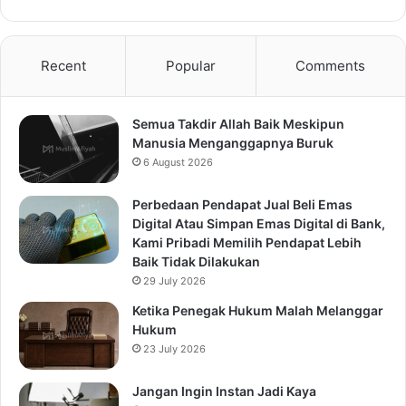
Recent
Popular
Comments
Semua Takdir Allah Baik Meskipun
Manusia Menganggapnya Buruk
6 August 2026
Perbedaan Pendapat Jual Beli Emas
Digital Atau Simpan Emas Digital di Bank,
Kami Pribadi Memilih Pendapat Lebih
Baik Tidak Dilakukan
29 July 2026
Ketika Penegak Hukum Malah Melanggar
Hukum
23 July 2026
Jangan Ingin Instan Jadi Kaya