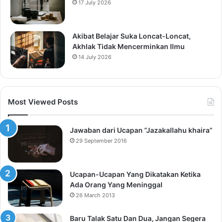
17 July 2026
Akibat Belajar Suka Loncat-Loncat,
Akhlak Tidak Mencerminkan Ilmu
14 July 2026
Most Viewed Posts
Jawaban dari Ucapan “Jazakallahu khaira”
29 September 2016
Ucapan-Ucapan Yang Dikatakan Ketika
Ada Orang Yang Meninggal
26 March 2013
Baru Talak Satu Dan Dua, Jangan Segera