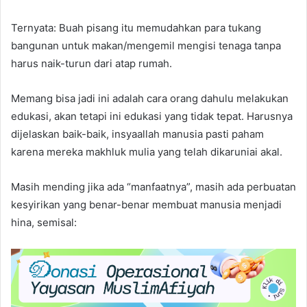
Ternyata: Buah pisang itu memudahkan para tukang
bangunan untuk makan/mengemil mengisi tenaga tanpa
harus naik-turun dari atap rumah.
Memang bisa jadi ini adalah cara orang dahulu melakukan
edukasi, akan tetapi ini edukasi yang tidak tepat. Harusnya
dijelaskan baik-baik, insyaallah manusia pasti paham
karena mereka makhluk mulia yang telah dikaruniai akal.
Masih mending jika ada “manfaatnya”, masih ada perbuatan
kesyirikan yang benar-benar membuat manusia menjadi
hina, semisal: