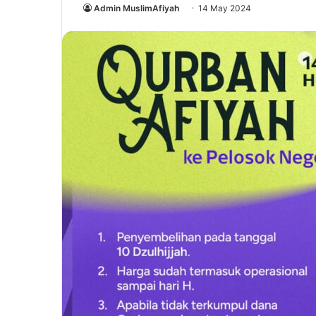
Admin MuslimAfiyah
14 May 2024