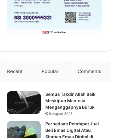
Recent
Popular
Comments
Semua Takdir Allah Baik
Meskipun Manusia
Menganggapnya Buruk
6 August 2026
Perbedaan Pendapat Jual
Beli Emas Digital Atau
Simpan Emas Digital di