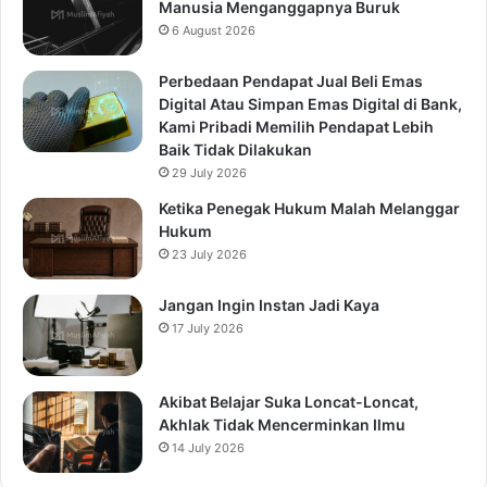
Manusia Menganggapnya Buruk
6 August 2026
Perbedaan Pendapat Jual Beli Emas
Digital Atau Simpan Emas Digital di Bank,
Kami Pribadi Memilih Pendapat Lebih
Baik Tidak Dilakukan
29 July 2026
Ketika Penegak Hukum Malah Melanggar
Hukum
23 July 2026
Jangan Ingin Instan Jadi Kaya
17 July 2026
Akibat Belajar Suka Loncat-Loncat,
Akhlak Tidak Mencerminkan Ilmu
14 July 2026