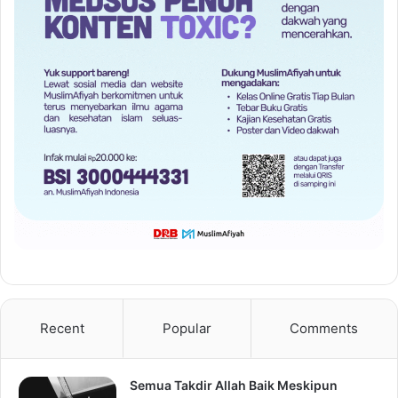
Recent
Popular
Comments
Semua Takdir Allah Baik Meskipun