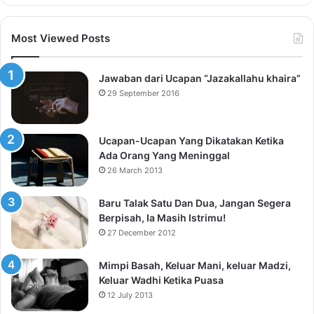
Most Viewed Posts
Jawaban dari Ucapan “Jazakallahu khaira”
29 September 2016
Ucapan-Ucapan Yang Dikatakan Ketika
Ada Orang Yang Meninggal
26 March 2013
Baru Talak Satu Dan Dua, Jangan Segera
Berpisah, Ia Masih Istrimu!
27 December 2012
Mimpi Basah, Keluar Mani, keluar Madzi,
Keluar Wadhi Ketika Puasa
12 July 2013