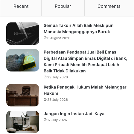
Recent
Popular
Comments
Semua Takdir Allah Baik Meskipun
Manusia Menganggapnya Buruk
6 August 2026
Perbedaan Pendapat Jual Beli Emas
Digital Atau Simpan Emas Digital di Bank,
Kami Pribadi Memilih Pendapat Lebih
Baik Tidak Dilakukan
29 July 2026
Ketika Penegak Hukum Malah Melanggar
Hukum
23 July 2026
Jangan Ingin Instan Jadi Kaya
17 July 2026