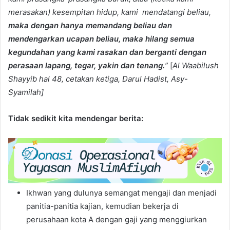
merasakan) kesempitan hidup, kami mendatangi beliau,
maka dengan hanya memandang beliau dan
mendengarkan ucapan beliau, maka hilang semua
kegundahan yang kami rasakan dan berganti dengan
perasaan lapang, tegar, yakin dan tenang.
”
[
Al Waabilush
Shayyib
hal 48, cetakan ketiga, Darul Hadist, Asy-
Syamilah]
Tidak sedikit kita mendengar berita:
Ikhwan yang dulunya semangat mengaji dan menjadi
panitia-panitia kajian, kemudian bekerja di
perusahaan kota A dengan gaji yang menggiurkan