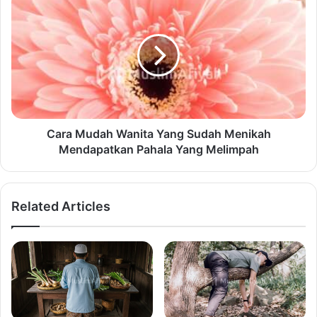
Cara Mudah Wanita Yang Sudah Menikah
Mendapatkan Pahala Yang Melimpah
Related Articles