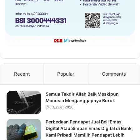
Recent
Popular
Comments
Semua Takdir Allah Baik Meskipun
Manusia Menganggapnya Buruk
6 August 2026
Perbedaan Pendapat Jual Beli Emas
Digital Atau Simpan Emas Digital di Bank,
Kami Pribadi Memilih Pendapat Lebih