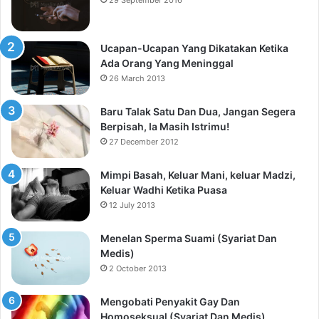
Ucapan-Ucapan Yang Dikatakan Ketika
Ada Orang Yang Meninggal
26 March 2013
Baru Talak Satu Dan Dua, Jangan Segera
Berpisah, Ia Masih Istrimu!
27 December 2012
Mimpi Basah, Keluar Mani, keluar Madzi,
Keluar Wadhi Ketika Puasa
12 July 2013
Menelan Sperma Suami (Syariat Dan
Medis)
2 October 2013
Mengobati Penyakit Gay Dan
Homoseksual (Syariat Dan Medis)