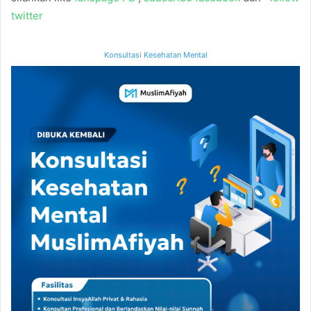
twitter
Konsultasi Kesehatan Mental