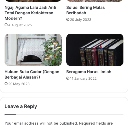
Ngaji Agama Lalu Jadi Anti
Solusi Sering Malas
Total Dengan Kedokteran
Beribadah
Modern?
20 July 2023
4 August 2025
Hukum Buka Cadar (Dengan
Beragama Harus Ilmiah
Berbagai Alasan?)
11 January 2022
29 May 2023
Leave a Reply
Your email address will not be published.
Required fields are