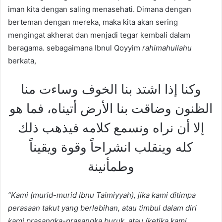
iman kita dengan saling menasehati. Dimana dengan
berteman dengan mereka, maka kita akan sering
mengingat akherat dan menjadi tegar kembali dalam
beragama. sebagaimana Ibnul Qoyyim
rahimahullahu
berkata,
وكنا إذا اشتد بنا الخوف وساءت منا
الظنون وضاقت بنا الأرض أتيناه، فما هو
إلا أن نراه ونسمع كلامه فيذهب ذلك
كله وينقلب انشراحاً وقوة ويقيناً
وطمأنينة
“Kami (murid-murid Ibnu Taimiyyah), jika kami ditimpa
perasaan takut yang berlebihan, atau timbul dalam diri
kami prasangka-prasangka buruk, atau (ketika kami