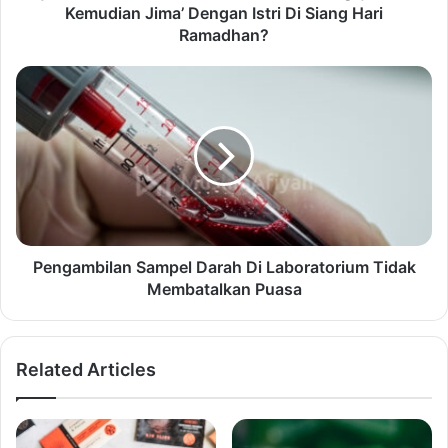
Kemudian Jima’ Dengan Istri Di Siang Hari
Ramadhan?
Pengambilan Sampel Darah Di Laboratorium Tidak
Membatalkan Puasa
Related Articles