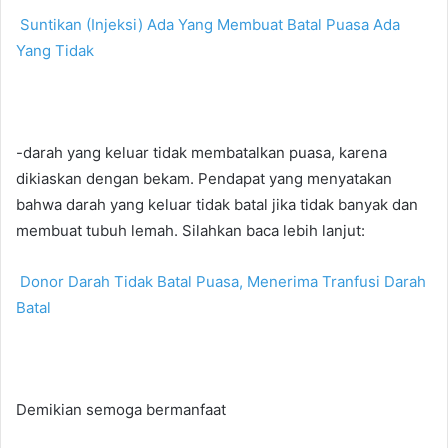
Suntikan (Injeksi) Ada Yang Membuat Batal Puasa Ada
Yang Tidak
-darah yang keluar tidak membatalkan puasa, karena
dikiaskan dengan bekam. Pendapat yang menyatakan
bahwa darah yang keluar tidak batal jika tidak banyak dan
membuat tubuh lemah. Silahkan baca lebih lanjut:
Donor Darah Tidak Batal Puasa, Menerima Tranfusi Darah
Batal
Demikian semoga bermanfaat