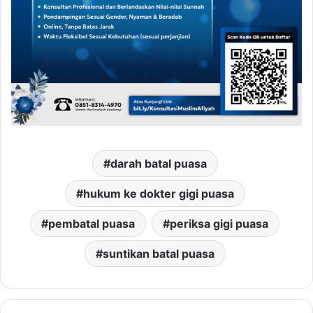
darah batal puasa
hukum ke dokter gigi puasa
pembatal puasa
periksa gigi puasa
suntikan batal puasa