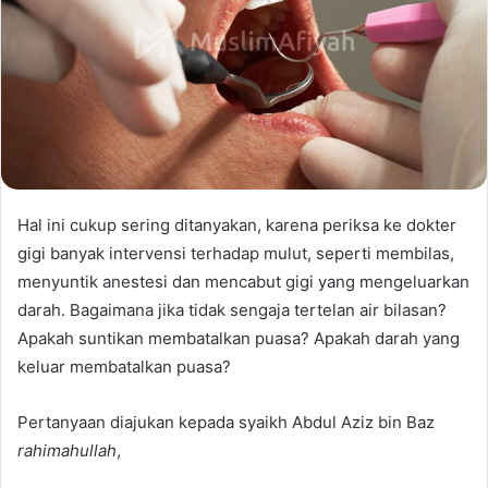
Hal ini cukup sering ditanyakan, karena periksa ke dokter
gigi banyak intervensi terhadap mulut, seperti membilas,
menyuntik anestesi dan mencabut gigi yang mengeluarkan
darah. Bagaimana jika tidak sengaja tertelan air bilasan?
Apakah suntikan membatalkan puasa? Apakah darah yang
keluar membatalkan puasa?
Pertanyaan diajukan kepada syaikh Abdul Aziz bin Baz
rahimahullah
,