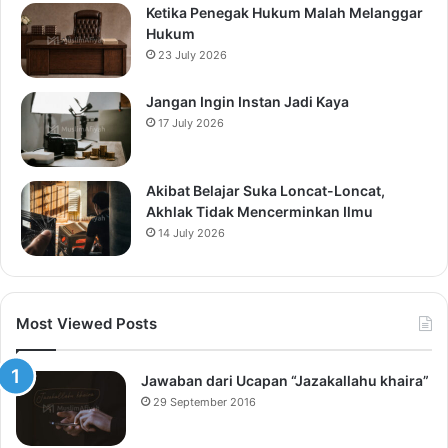
Ketika Penegak Hukum Malah Melanggar
Hukum
23 July 2026
Jangan Ingin Instan Jadi Kaya
17 July 2026
Akibat Belajar Suka Loncat-Loncat,
Akhlak Tidak Mencerminkan Ilmu
14 July 2026
Most Viewed Posts
Jawaban dari Ucapan “Jazakallahu khaira”
29 September 2016