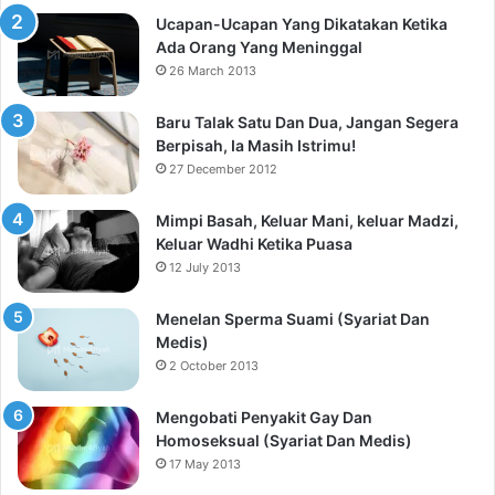
Ucapan-Ucapan Yang Dikatakan Ketika
Ada Orang Yang Meninggal
26 March 2013
Baru Talak Satu Dan Dua, Jangan Segera
Berpisah, Ia Masih Istrimu!
27 December 2012
Mimpi Basah, Keluar Mani, keluar Madzi,
Keluar Wadhi Ketika Puasa
12 July 2013
Menelan Sperma Suami (Syariat Dan
Medis)
2 October 2013
Mengobati Penyakit Gay Dan
Homoseksual (Syariat Dan Medis)
17 May 2013