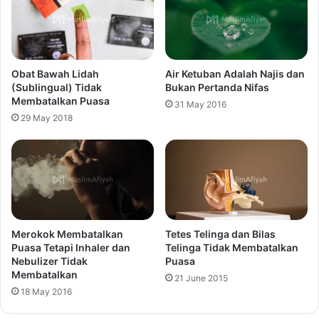
Obat Bawah Lidah
Air Ketuban Adalah Najis dan
(Sublingual) Tidak
Bukan Pertanda Nifas
Membatalkan Puasa
31 May 2016
29 May 2018
Merokok Membatalkan
Tetes Telinga dan Bilas
Puasa Tetapi Inhaler dan
Telinga Tidak Membatalkan
Nebulizer Tidak
Puasa
Membatalkan
21 June 2015
18 May 2016