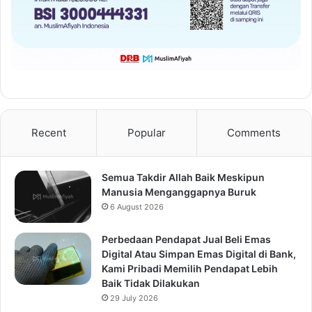
Recent
Popular
Comments
Semua Takdir Allah Baik Meskipun
Manusia Menganggapnya Buruk
6 August 2026
Perbedaan Pendapat Jual Beli Emas
Digital Atau Simpan Emas Digital di Bank,
Kami Pribadi Memilih Pendapat Lebih
Baik Tidak Dilakukan
29 July 2026