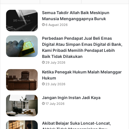
Semua Takdir Allah Baik Meskipun
Manusia Menganggapnya Buruk
6 August 2026
Perbedaan Pendapat Jual Beli Emas
Digital Atau Simpan Emas Digital di Bank,
Kami Pribadi Memilih Pendapat Lebih
Baik Tidak Dilakukan
29 July 2026
Ketika Penegak Hukum Malah Melanggar
Hukum
23 July 2026
Jangan Ingin Instan Jadi Kaya
17 July 2026
Akibat Belajar Suka Loncat-Loncat,