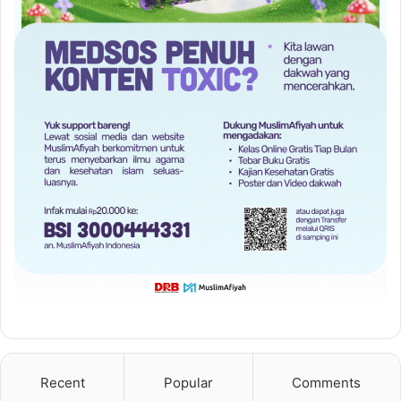
Recent
Popular
Comments