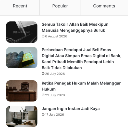
Recent
Popular
Comments
Semua Takdir Allah Baik Meskipun
Manusia Menganggapnya Buruk
6 August 2026
Perbedaan Pendapat Jual Beli Emas
Digital Atau Simpan Emas Digital di Bank,
Kami Pribadi Memilih Pendapat Lebih
Baik Tidak Dilakukan
29 July 2026
Ketika Penegak Hukum Malah Melanggar
Hukum
23 July 2026
Jangan Ingin Instan Jadi Kaya
17 July 2026