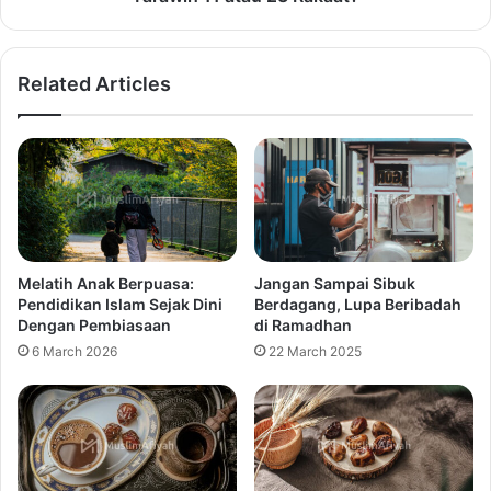
Related Articles
Melatih Anak Berpuasa:
Jangan Sampai Sibuk
Pendidikan Islam Sejak Dini
Berdagang, Lupa Beribadah
Dengan Pembiasaan
di Ramadhan
6 March 2026
22 March 2025