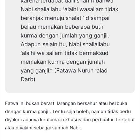
karena terdapat dalil shahih bahwa
Nabi shallallahu ‘alaihi wasallam tidak
beranjak menuju shalat ‘id sampai
beliau memakan beberapa butir
kurma dengan jumlah yang ganjil.
Adapun selain itu, Nabi shallallahu
‘alaihi wa sallam tidak bermaksud
memakan kurma dengan jumlah
yang ganjil.” (Fatawa Nurun ‘alad
Darb)
Fatwa ini bukan berarti larangan bersahur atau berbuka
dengan kurma ganjil. Tentu saja boleh, namun tidak perlu
diyakini adanya keutamaan khusus dari perbuatan tersebut
atau diyakini sebagai sunnah Nabi.