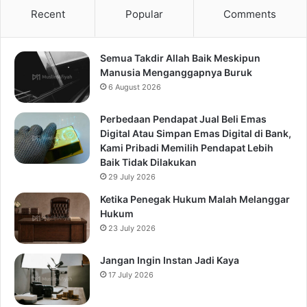
Recent
Popular
Comments
Semua Takdir Allah Baik Meskipun
Manusia Menganggapnya Buruk
6 August 2026
Perbedaan Pendapat Jual Beli Emas
Digital Atau Simpan Emas Digital di Bank,
Kami Pribadi Memilih Pendapat Lebih
Baik Tidak Dilakukan
29 July 2026
Ketika Penegak Hukum Malah Melanggar
Hukum
23 July 2026
Jangan Ingin Instan Jadi Kaya
17 July 2026