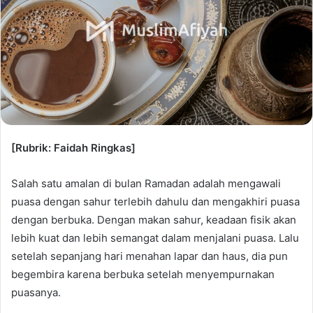
[Rubrik: Faidah Ringkas]
Salah satu amalan di bulan Ramadan adalah mengawali
puasa dengan sahur terlebih dahulu dan mengakhiri puasa
dengan berbuka. Dengan makan sahur, keadaan fisik akan
lebih kuat dan lebih semangat dalam menjalani puasa. Lalu
setelah sepanjang hari menahan lapar dan haus, dia pun
begembira karena berbuka setelah menyempurnakan
puasanya.